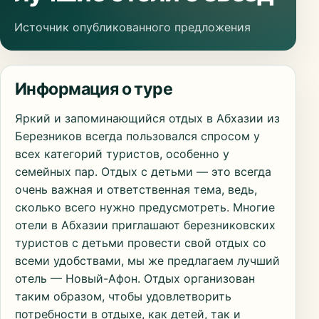
Источник опубликованного предложения
Информация о туре
Яркий и запоминающийся отдых в Абхазии из
Березников всегда пользовался спросом у
всех категорий туристов, особенно у
семейных пар. Отдых с детьми — это всегда
очень важная и ответственная тема, ведь,
сколько всего нужно предусмотреть. Многие
отели в Абхазии приглашают березниковских
туристов с детьми провести свой отдых со
всеми удобствами, мы же предлагаем лучший
отель — Новый-Афон. Отдых организован
таким образом, чтобы удовлетворить
потребности в отдыхе, как детей, так и