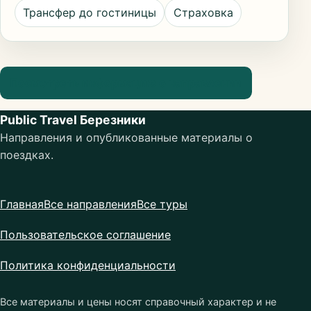
Трансфер до гостиницы
Страховка
Посмотреть информацию о направлении
Public Travel Березники
Направления и опубликованные материалы о
поездках.
Главная
Все направления
Все туры
Пользовательское соглашение
Политика конфиденциальности
Все материалы и цены носят справочный характер и не