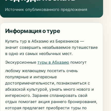
Источник опубликованного предложения
Информация о туре
Купить тур в Абхазию из Березников —
значит совершить незабываемое путешествие
в одно из самых необычных мест.
Экскурсионные
туры в Абхазию
помогут
любому желающему посетить очень
популярные и интересные
достопримечательности, познакомиться с
абхазской культурой, узнать много нового и
интересного. Заранее спланировать свой
отдых помогает акция раннего бронирования,
которая предлагает приобрести туры по