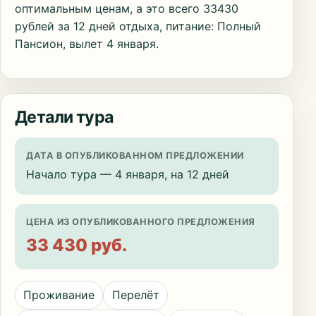
оптимальным ценам, а это всего 33430
рублей за 12 дней отдыха, питание: Полный
Пансион, вылет 4 января.
Детали тура
ДАТА В ОПУБЛИКОВАННОМ ПРЕДЛОЖЕНИИ
Начало тура — 4 января, на 12 дней
ЦЕНА ИЗ ОПУБЛИКОВАННОГО ПРЕДЛОЖЕНИЯ
33 430 руб.
Проживание
Перелёт