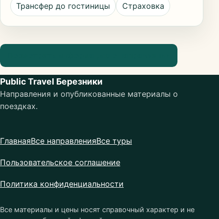
Трансфер до гостиницы
Страховка
Посмотреть информацию о направлении
Public Travel Березники
Направления и опубликованные материалы о
поездках.
Главная
Все направления
Все туры
Пользовательское соглашение
Политика конфиденциальности
Все материалы и цены носят справочный характер и не